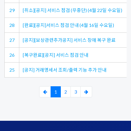
29
[취소][공지] 서비스 점검 (무중단) (4월 22일 수요일)
28
[완료][공지]서비스 점검 안내 (4월 16일 수요일)
27
[공지][보상관련추가공지] 서비스 장애 복구 완료
26
[복구완료][공지] 서비스 점검 안내
25
[공지] 거래명세서 조회/출력 기능 추가 안내
1
2
3