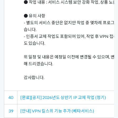
● 작업 내용 : 서비스 시스템 보안 강화 작업, 상품 노출
● 유의 사항
- 별도의 서비스 중단은 없지만 작업 중 몇차례 프로그램
습니다.
- 인증서 교체 작업도 포함되어 있어, 작업 후 VPN 접
도 있습니다.
위 일정 및 내용은 예정일 이전에 변경될 수 있으며, 변
해 드리겠습니다.
감사합니다.
40
[완료][공지] 2026년도 상반기 IP 교체 작업 (정기)
39
[안내] VPN 킬스위 기능 추가 (베타서비스)