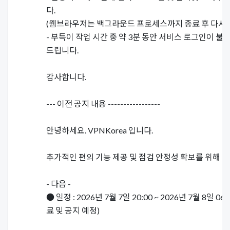
다.
(웹브라우저는 백그라운드 프로세스까지 종료 후 다시 
- 부득이 작업 시간 중 약 3분 동안 서비스 로그인이 불
드립니다.
감사합니다.
--- 이전 공지 내용 -----------------
안녕하세요. VPNKorea 입니다.
추가적인 편의 기능 제공 및 점검 안정성 확보를 위해 
- 다음 -
● 일정 : 2026년 7월 7일 20:00 ~ 2026년 7월 8일 0
료 및 공지 예정)