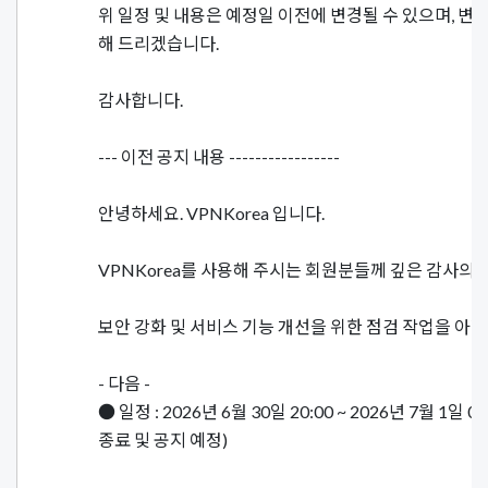
위 일정 및 내용은 예정일 이전에 변경될 수 있으며, 변
해 드리겠습니다.
감사합니다.
--- 이전 공지 내용 -----------------
안녕하세요. VPNKorea 입니다.
VPNKorea를 사용해 주시는 회원분들께 깊은 감사의 
보안 강화 및 서비스 기능 개선을 위한 점검 작업을 아
- 다음 -
● 일정 : 2026년 6월 30일 20:00 ~ 2026년 7월 1일 
종료 및 공지 예정)