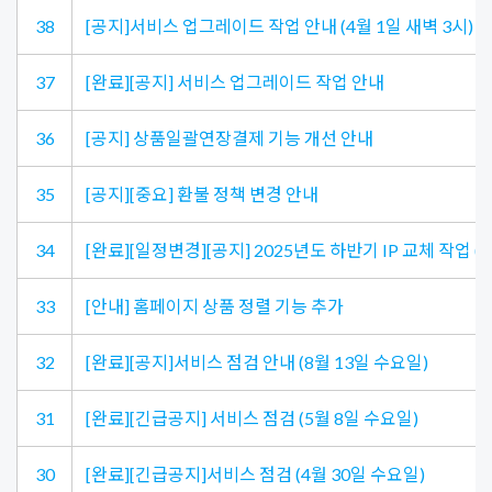
38
[공지]서비스 업그레이드 작업 안내 (4월 1일 새벽 3시)
37
[완료][공지] 서비스 업그레이드 작업 안내
36
[공지] 상품일괄연장결제 기능 개선 안내
35
[공지][중요] 환불 정책 변경 안내
34
[완료][일정변경][공지] 2025년도 하반기 IP 교체 작업 (
33
[안내] 홈페이지 상품 정렬 기능 추가
32
[완료][공지]서비스 점검 안내 (8월 13일 수요일)
31
[완료][긴급공지] 서비스 점검 (5월 8일 수요일)
30
[완료][긴급공지]서비스 점검 (4월 30일 수요일)