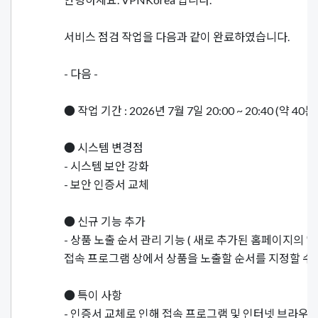
서비스 점검 작업을 다음과 같이 완료하였습니다.
- 다음 -
● 작업 기간 : 2026년 7월 7일 20:00 ~ 20:40 (약 40
● 시스템 변경점
- 시스템 보안 강화
- 보안 인증서 교체
● 신규 기능 추가
- 상품 노출 순서 관리 기능 ( 새로 추가된 홈페이지의
접속 프로그램 상에서 상품을 노출할 순서를 지정할 수 있
● 특이 사항
- 인증서 교체로 인해 접속 프로그램 및 인터넷 브라우